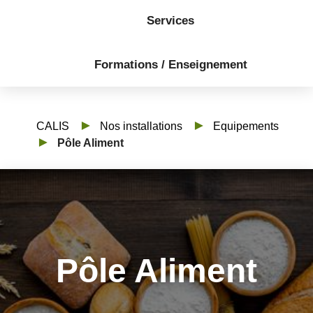
Services
Formations / Enseignement
CALIS
Nos installations
Equipements
Pôle Aliment
Pôle Aliment