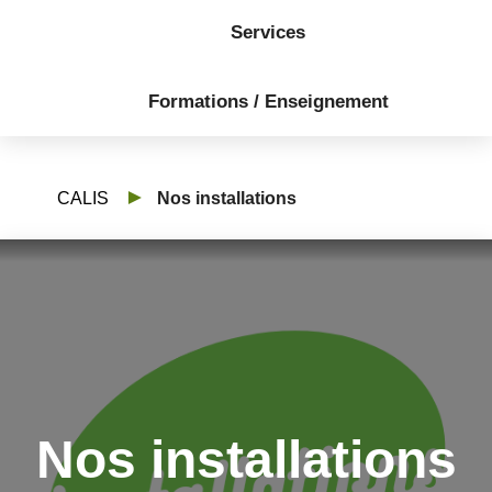
Services
Formations / Enseignement
CALIS
Nos installations
Nos installations